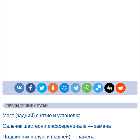
ПРЕДЫДУЩИЕ СТАТЬИ
Мост (задний) снятие и установка
Сальник шестерни дифференциала — замена
Подшипник полуоси (задней) — замена