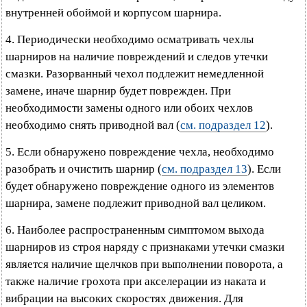
внутренней обоймой и корпусом шарнира.
4. Периодически необходимо осматривать чехлы
шарниров на наличие повреждений и следов утечки
смазки. Разорванный чехол подлежит немедленной
замене, иначе шарнир будет поврежден. При
необходимости замены одного или обоих чехлов
необходимо снять приводной вал (
см. подраздел 12
).
5. Если обнаружено повреждение чехла, необходимо
разобрать и очистить шарнир (
см. подраздел 13
). Если
будет обнаружено повреждение одного из элементов
шарнира, замене подлежит приводной вал целиком.
6. Наиболее распространенным симптомом выхода
шарниров из строя наряду с признаками утечки смазки
является наличие щелчков при выполнении поворота, а
также наличие грохота при акселерации из наката и
вибрации на высоких скоростях движения. Для