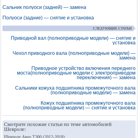
Сальник полуоси (задней) — замена
Полуоси (задние) — снятие и установка
СЛЕДУЮЩИЕ СТАТЬИ
Приводной вал (полноприводные модели) — снятие и
установка
Чехол приводного вала (полноприводные модели) —
замена
Приводное устройство включения переднего
моста(полноприводные модели с электроприводом
переключения) — замена
Сальники кожуха подшипника промежуточного вала
(полноприводные модели) — замена
Кожух подшипника промежуточного вала
(полноприводные модели) — снятие и установка
Смотрите похожие статьи по теме автомобилей
Шевроле:
Шевроле Авео Т300 (2012-2018):