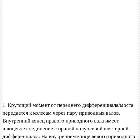
1. Крутящий момент от переднего дифференциала/моста
передается к колесам через пару приводных валов.
Внутренний конец правого приводного вала имеет
шлицевое соединение с правой полуосевой шестерней
дифференциала. На внутреннем конце левого приводного