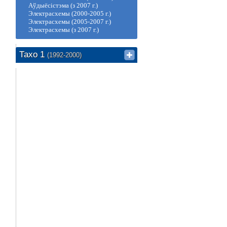
Аўдыёсістэма (з 2007 г.)
Электрасхемы (2000-2005 г.)
Электрасхемы (2005-2007 г.)
Электрасхемы (з 2007 г.)
Тахо 1
(1992-2000)