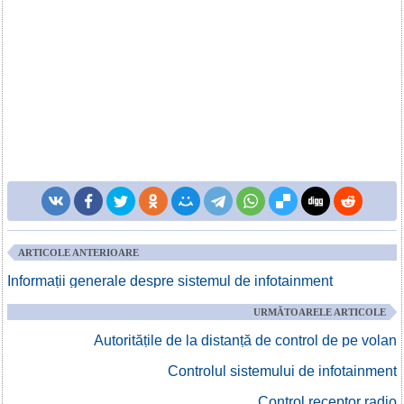
ARTICOLE ANTERIOARE
Informații generale despre sistemul de infotainment
URMĂTOARELE ARTICOLE
Autoritățile de la distanță de control de pe volan
Controlul sistemului de infotainment
Control receptor radio