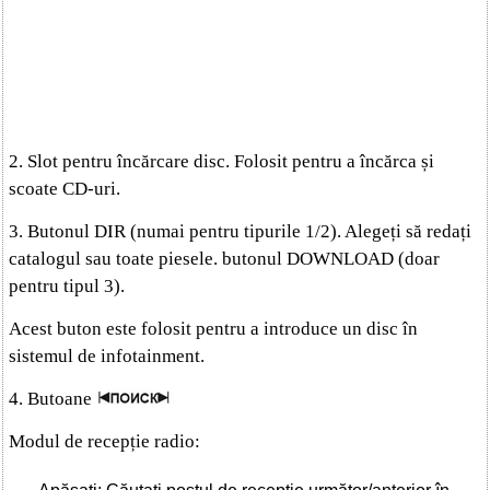
2. Slot pentru încărcare disc. Folosit pentru a încărca și
scoate CD-uri.
3. Butonul DIR (numai pentru tipurile 1/2). Alegeți să redați
catalogul sau toate piesele. butonul DOWNLOAD (doar
pentru tipul 3).
Acest buton este folosit pentru a introduce un disc în
sistemul de infotainment.
4. Butoane
Modul de recepție radio: