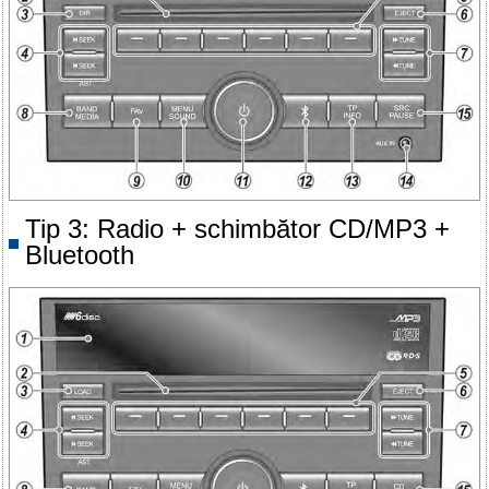
Tip 3: Radio + schimbător CD/MP3 +
Bluetooth