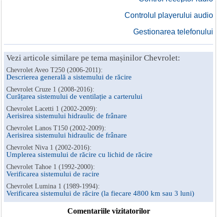
Controlul playerului audio
Gestionarea telefonului
Vezi articole similare pe tema mașinilor Chevrolet:
Chevrolet Aveo T250 (2006-2011):
Descrierea generală a sistemului de răcire
Chevrolet Cruze 1 (2008-2016):
Curățarea sistemului de ventilație a carterului
Chevrolet Lacetti 1 (2002-2009):
Aerisirea sistemului hidraulic de frânare
Chevrolet Lanos T150 (2002-2009):
Aerisirea sistemului hidraulic de frânare
Chevrolet Niva 1 (2002-2016):
Umplerea sistemului de răcire cu lichid de răcire
Chevrolet Tahoe 1 (1992-2000):
Verificarea sistemului de racire
Chevrolet Lumina 1 (1989-1994):
Verificarea sistemului de răcire (la fiecare 4800 km sau 3 luni)
Comentariile vizitatorilor