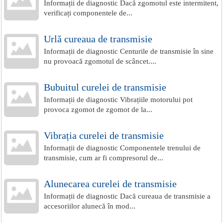
Informații de diagnostic Dacă zgomotul este intermitent,
verificați componentele de...
Urlă cureaua de transmisie
Informații de diagnostic Centurile de transmisie în sine
nu provoacă zgomotul de scâncet....
Bubuitul curelei de transmisie
Informații de diagnostic Vibrațiile motorului pot
provoca zgomot de zgomot de la...
Vibrația curelei de transmisie
Informații de diagnostic Componentele trenului de
transmisie, cum ar fi compresorul de...
Alunecarea curelei de transmisie
Informații de diagnostic Dacă cureaua de transmisie a
accesoriilor alunecă în mod...