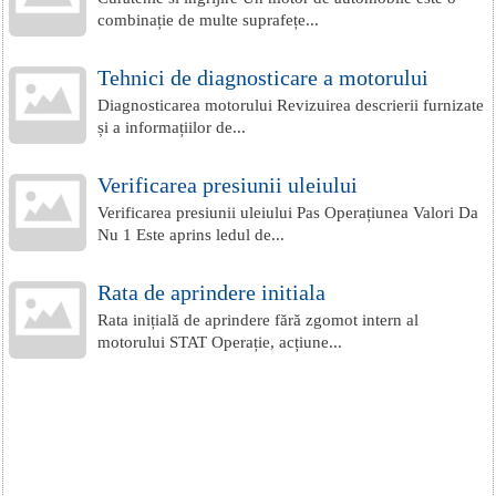
combinație de multe suprafețe...
Tehnici de diagnosticare a motorului
Diagnosticarea motorului Revizuirea descrierii furnizate
și a informațiilor de...
Verificarea presiunii uleiului
Verificarea presiunii uleiului Pas Operațiunea Valori Da
Nu 1 Este aprins ledul de...
Rata de aprindere initiala
Rata inițială de aprindere fără zgomot intern al
motorului STAT Operație, acțiune...