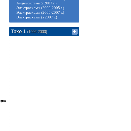
Аўдыёсістэма (з 2007 г.)
Электрасхемы (2000-2005 г.)
Электрасхемы (2005-2007 г.)
Электрасхемы (з 2007 г.)
Тахо 1
(1992-2000)
 два