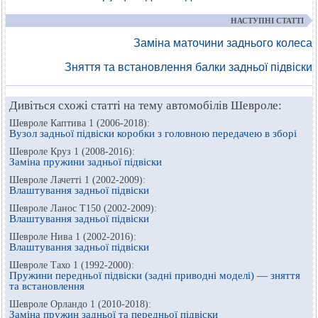
НАСТУПНІ СТАТТІ
Заміна маточини заднього колеса
Зняття та встановлення балки задньої підвіски
Дивіться схожі статті на тему автомобілів Шевроле:
Шевроле Каптива 1 (2006-2018):
Вузол задньої підвіски коробки з головною передачею в зборі
Шевроле Круз 1 (2008-2016):
Заміна пружини задньої підвіски
Шевроле Лачетті 1 (2002-2009):
Влаштування задньої підвіски
Шевроле Ланос Т150 (2002-2009):
Влаштування задньої підвіски
Шевроле Нива 1 (2002-2016):
Влаштування задньої підвіски
Шевроле Тахо 1 (1992-2000):
Пружини передньої підвіски (задні приводні моделі) — зняття
та встановлення
Шевроле Орландо 1 (2010-2018):
Заміна пружин задньої та передньої підвіски