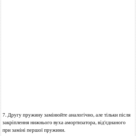
7. Другу пружину замінюйте аналогічно, але тільки після
закріплення нижнього вуха амортизатора, від'єднаного
при заміні першої пружини.