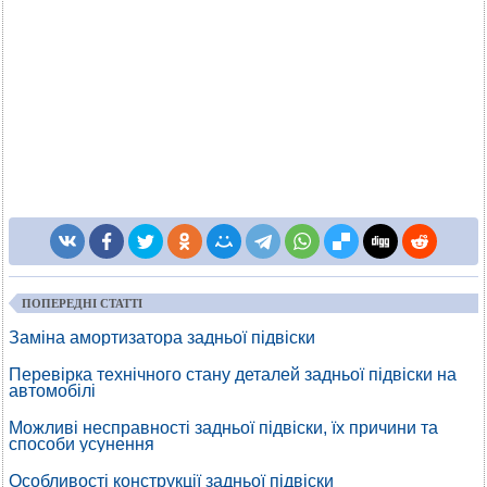
ПОПЕРЕДНІ СТАТТІ
Заміна амортизатора задньої підвіски
Перевірка технічного стану деталей задньої підвіски на
автомобілі
Можливі несправності задньої підвіски, їх причини та
способи усунення
Особливості конструкції задньої підвіски