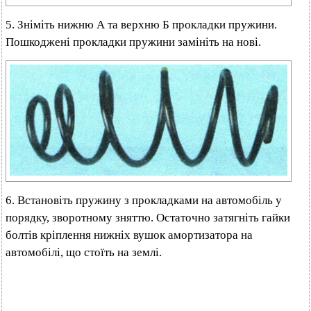
5. Зніміть нижню А та верхню Б прокладки пружини.
Пошкоджені прокладки пружини замініть на нові.
6. Встановіть пружину з прокладками на автомобіль у
порядку, зворотному зняттю. Остаточно затягніть гайки
болтів кріплення нижніх вушок амортизатора на
автомобілі, що стоїть на землі.