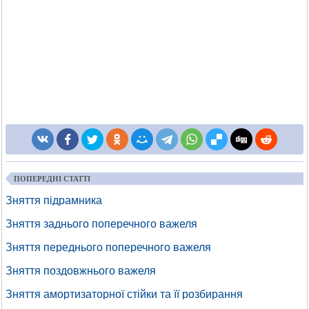
ПОПЕРЕДНІ СТАТТІ
Зняття підрамника
Зняття заднього поперечного важеля
Зняття переднього поперечного важеля
Зняття поздовжнього важеля
Зняття амортизаторної стійки та її розбирання