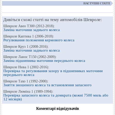
НАСТУПНІ СТАТТІ
Дивіться схожі статті на тему автомобілів Шевроле:
Шевроле Авео Т300 (2012-2018):
Заміна маточини заднього колеса
Шевроле Каптива 1 (2006-2018):
Регулювання положення кермового колеса
Шевроле Круз 1 (2008-2016):
Заміна маточини заднього колеса
Шевроле Ланос Т150 (2002-2009):
Заміна підшипника маточини переднього колеса
Шевроле Нива 1 (2002-2016):
Перевірка та регулювання зазору в підшипниках маточини
переднього колеса
Шевроле Тахо 1 (1992-2000):
Зняття зношеного колеса та встановлення запасного
Шевроле Люміна 1 (1989-1994):
Перевірка запасного колеса та домкрата (кожні 7500 миль або
12 місяців)
Коментарі відвідувачів