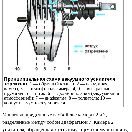
Принципиальная схема вакуумного усилителя
тормозов:
1 — обратный клапан; 2 — вакуумная
камера; 3 — атмосферная камера; 4, 9 — возвратные
пружины; 5 — шток; 6 — двойной клапан (вакуумный и
атмосферный); 7 — диафрагма; 8 — толкатель; 10 —
корпус вакуумного усилителя
Усилитель представляет собой две камеры 2 и 3,
разделенные между собой диафрагмой 7. Камера 2
усилителя, обращенная к главному тормозному цилиндру,