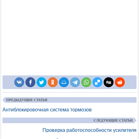
ПРЕДЫДУЩИЕ СТАТЬИ
Антиблокировочная система тормозов
СЛЕДУЮЩИЕ СТАТЬИ
Проверка работоспособности усилителя