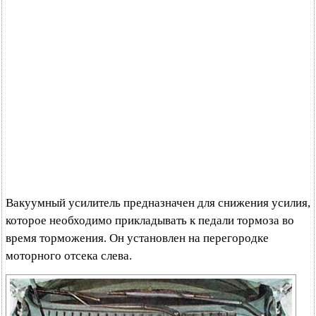
Вакуумный усилитель предназначен для снижения усилия,
которое необходимо прикладывать к педали тормоза во
время торможения. Он установлен на перегородке
моторного отсека слева.