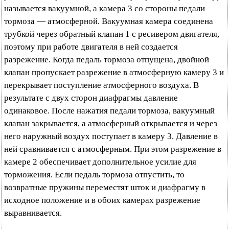
называется вакуумной, а камера 3 со стороны педали
тормоза — атмосферной. Вакуумная камера соединена
трубкой через обратный клапан 1 с ресивером двигателя,
поэтому при работе двигателя в ней создается
разрежение. Когда педаль тормоза отпущена, двойной
клапан пропускает разрежение в атмосферную камеру 3 и
перекрывает поступление атмосферного воздуха. В
результате с двух сторон диафрагмы давление
одинаковое. После нажатия педали тормоза, вакуумный
клапан закрывается, а атмосферный открывается и через
него наружный воздух поступает в камеру 3. Давление в
ней сравнивается с атмосферным. При этом разрежение в
камере 2 обеспечивает дополнительное усилие для
торможения. Если педаль тормоза отпустить, то
возвратные пружины переместят шток и диафрагму в
исходное положение и в обоих камерах разрежение
выравнивается.