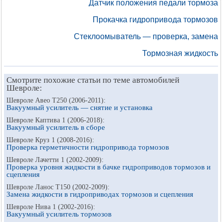
Датчик положения педали тормоза
Прокачка гидропривода тормозов
Стеклоомыватель — проверка, замена
Тормозная жидкость
Смотрите похожие статьи по теме автомобилей
Шевроле:
Шевроле Авео Т250 (2006-2011):
Вакуумный усилитель — снятие и установка
Шевроле Каптива 1 (2006-2018):
Вакуумный усилитель в сборе
Шевроле Круз 1 (2008-2016):
Проверка герметичности гидропривода тормозов
Шевроле Лачетти 1 (2002-2009):
Проверка уровня жидкости в бачке гидроприводов тормозов и
сцепления
Шевроле Ланос Т150 (2002-2009):
Замена жидкости в гидроприводах тормозов и сцепления
Шевроле Нива 1 (2002-2016):
Вакуумный усилитель тормозов