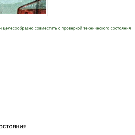
 целесообразно совместить с проверкой технического состояния
остояния