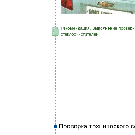
Рекомендация. Выполнение проверки
стеклоочистителей.
Проверка технического с