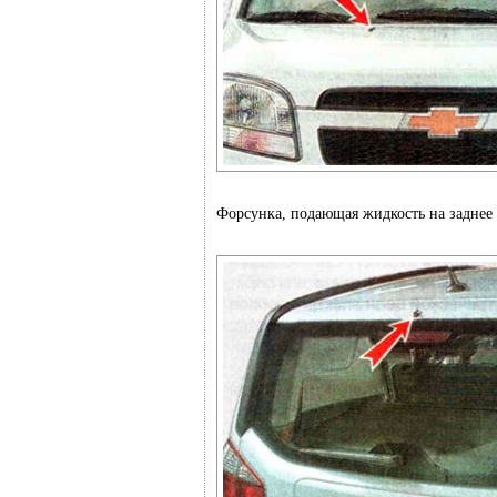
Форсунка, подающая жидкость на заднее 