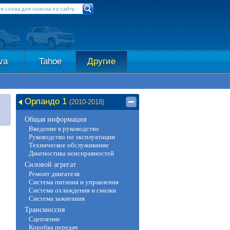
va
Tahoe
Другие
Орландо 1
(2010-2018)
Общая информация
Введение в руководство
Руководство по эксплуатации
Техническое обслуживание
Диагностика неисправностей
Силовой агрегат
Ремонт двигателя
Система питания и управления
Система охлаждения и смазки
Система зажигания
Трансмиссия
Сцепление
Коробка передач