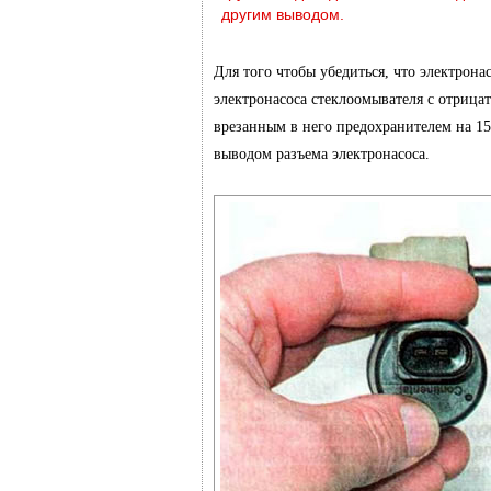
другим выводом.
Для того чтобы убедиться, что электрона
электронасоса стеклоомывателя с отрица
врезанным в него предохранителем на 1
выводом разъема электронасоса.