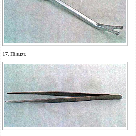
17. Пінцэт.