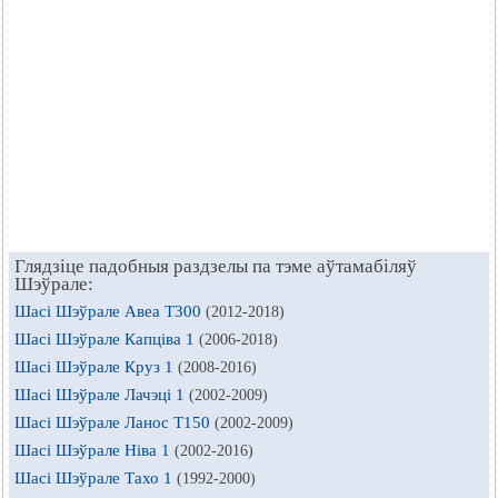
Глядзіце падобныя раздзелы па тэме аўтамабіляў
Шэўрале:
Шасі Шэўрале Авеа Т300
(2012-2018)
Шасі Шэўрале Капціва 1
(2006-2018)
Шасі Шэўрале Круз 1
(2008-2016)
Шасі Шэўрале Лачэці 1
(2002-2009)
Шасі Шэўрале Ланос Т150
(2002-2009)
Шасі Шэўрале Ніва 1
(2002-2016)
Шасі Шэўрале Тахо 1
(1992-2000)