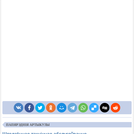
ПАПЯРЭДНІЯ АРТЫКУЛЫ