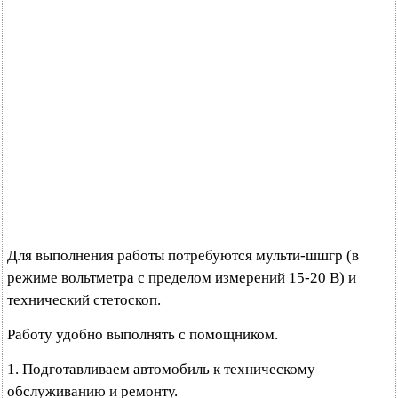
Для выполнения работы потребуются мульти-шшгр (в
режиме вольтметра с пределом измерений 15-20 В) и
технический стетоскоп.
Работу удобно выполнять с помощником.
1. Подготавливаем автомобиль к техническому
обслуживанию и ремонту.