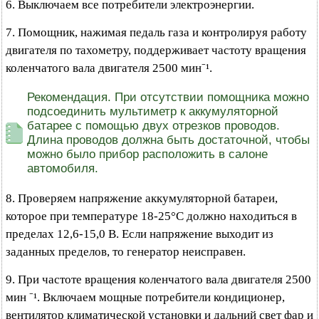
6. Выключаем все потребители электроэнергии.
7. Помощник, нажимая педаль газа и контролируя работу
двигателя по тахометру, поддерживает частоту вращения
коленчатого вала двигателя 2500 мин⁻¹.
Рекомендация. При отсутствии помощника можно
подсоединить мультиметр к аккумуляторной
батарее с помощью двух отрезков проводов.
Длина проводов должна быть достаточной, чтобы
можно было прибор расположить в салоне
автомобиля.
8. Проверяем напряжение аккумуляторной батареи,
которое при температуре 18-25°C должно находиться в
пределах 12,6-15,0 В. Если напряжение выходит из
заданных пределов, то генератор неисправен.
9. При частоте вращения коленчатого вала двигателя 2500
мин ⁻¹. Включаем мощные потребители кондиционер,
вентилятор климатической установки и дальний свет фар и