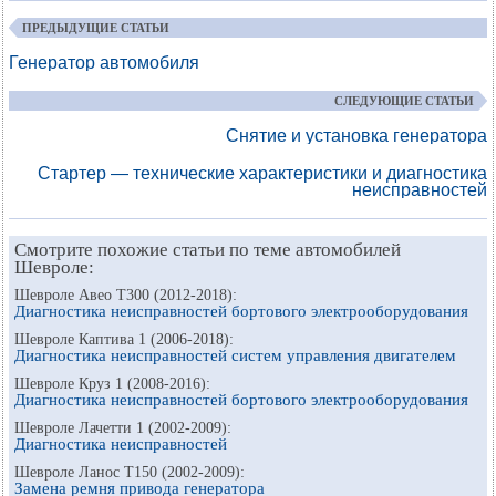
ПРЕДЫДУЩИЕ СТАТЬИ
Генератор автомобиля
СЛЕДУЮЩИЕ СТАТЬИ
Снятие и установка генератора
Стартер — технические характеристики и диагностика
неисправностей
Смотрите похожие статьи по теме автомобилей
Шевроле:
Шевроле Авео Т300 (2012-2018):
Диагностика неисправностей бортового электрооборудования
Шевроле Каптива 1 (2006-2018):
Диагностика неисправностей систем управления двигателем
Шевроле Круз 1 (2008-2016):
Диагностика неисправностей бортового электрооборудования
Шевроле Лачетти 1 (2002-2009):
Диагностика неисправностей
Шевроле Ланос Т150 (2002-2009):
Замена ремня привода генератора