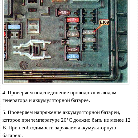
4. Проверяем подсоединение проводов к выводам
генератора и аккумуляторной батарее.
5. Проверяем напряжение аккумуляторной батареи,
которое при температуре 20°C должно быть не менее 12
В. При необходимости заряжаем аккумуляторную
батарею.