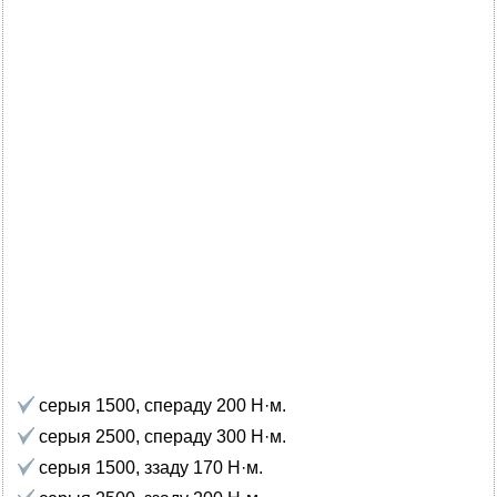
серыя 1500, спераду 200 Н·м.
серыя 2500, спераду 300 Н·м.
серыя 1500, ззаду 170 Н·м.