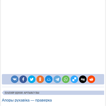
ПАПЯРЭДНІЯ АРТЫКУЛЫ
Апоры рухавіка — праверка