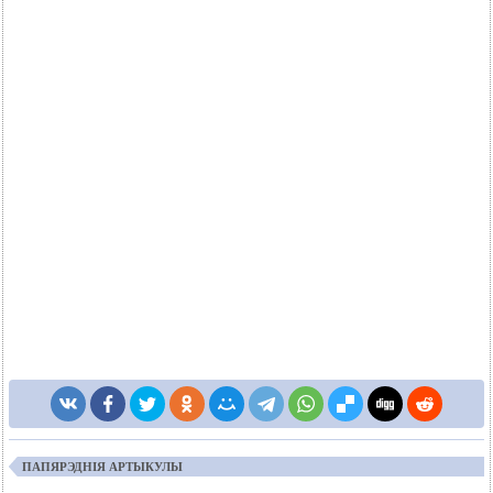
ПАПЯРЭДНІЯ АРТЫКУЛЫ