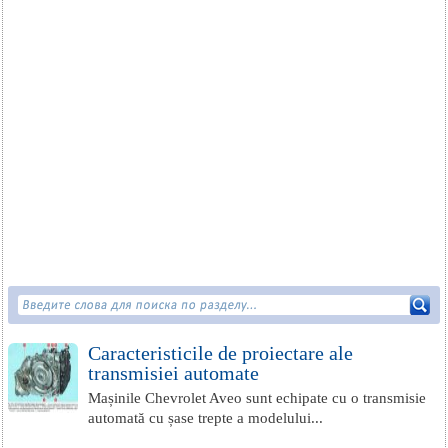
Caracteristicile de proiectare ale
transmisiei automate
Mașinile Chevrolet Aveo sunt echipate cu o transmisie
automată cu șase trepte a modelului...