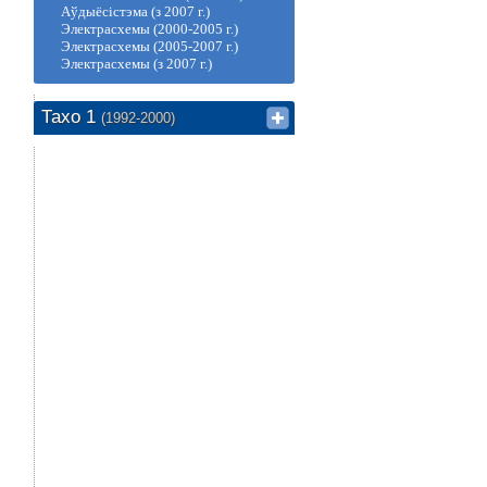
Аўдыёсістэма (з 2007 г.)
Электрасхемы (2000-2005 г.)
Электрасхемы (2005-2007 г.)
Электрасхемы (з 2007 г.)
Тахо 1
(1992-2000)