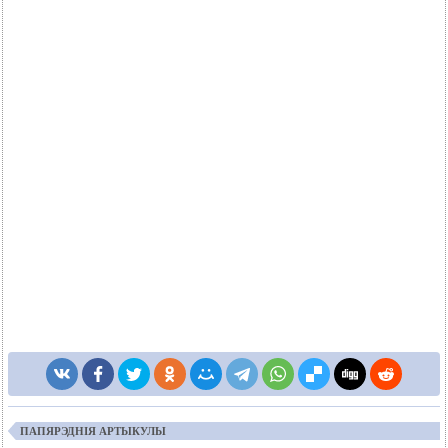
ПАПЯРЭДНІЯ АРТЫКУЛЫ